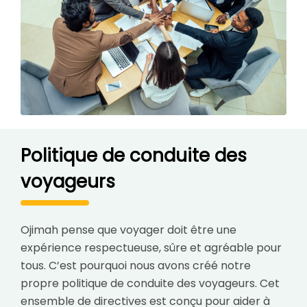
Politique de conduite des
voyageurs
Ojimah pense que voyager doit être une
expérience respectueuse, sûre et agréable pour
tous. C’est pourquoi nous avons créé notre
propre politique de conduite des voyageurs. Cet
ensemble de directives est conçu pour aider à