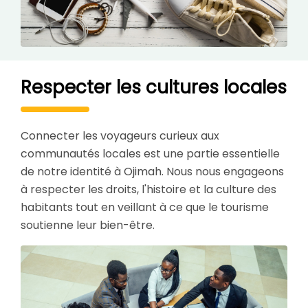
Respecter les cultures locales
Connecter les voyageurs curieux aux
communautés locales est une partie essentielle
de notre identité à Ojimah. Nous nous engageons
à respecter les droits, l'histoire et la culture des
habitants tout en veillant à ce que le tourisme
soutienne leur bien-être.