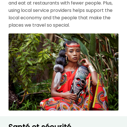
and eat at restaurants with fewer people. Plus,
using local service providers helps support the
local economy and the people that make the
places we travel so special.