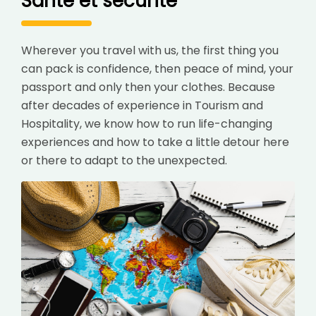
Santé et sécurité
Wherever you travel with us, the first thing you
can pack is confidence, then peace of mind, your
passport and only then your clothes. Because
after decades of experience in Tourism and
Hospitality, we know how to run life-changing
experiences and how to take a little detour here
or there to adapt to the unexpected.