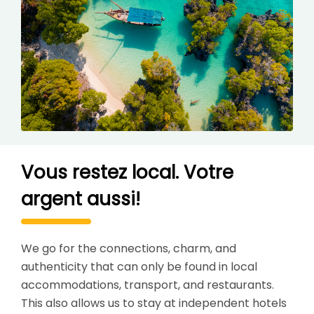
Vous restez local. Votre
argent aussi!
We go for the connections, charm, and
authenticity that can only be found in local
accommodations, transport, and restaurants.
This also allows us to stay at independent hotels