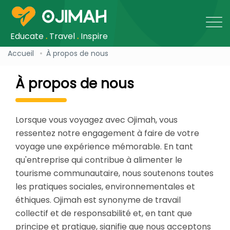
Educate
.
Travel
.
Inspire
Accueil
À propos de nous
À propos de nous
Lorsque vous voyagez avec Ojimah, vous
ressentez notre engagement à faire de votre
voyage une expérience mémorable. En tant
qu'entreprise qui contribue à alimenter le
tourisme communautaire, nous soutenons toutes
les pratiques sociales, environnementales et
éthiques. Ojimah est synonyme de travail
collectif et de responsabilité et, en tant que
principe et pratique, signifie que nous acceptons