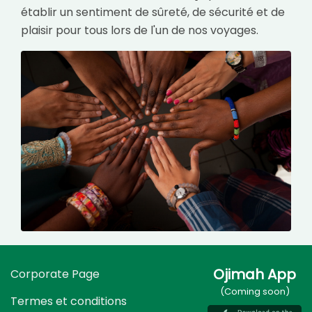
établir un sentiment de sûreté, de sécurité et de
plaisir pour tous lors de l'un de nos voyages.
Ojimah App
Corporate Page
(Coming soon)
Termes et conditions