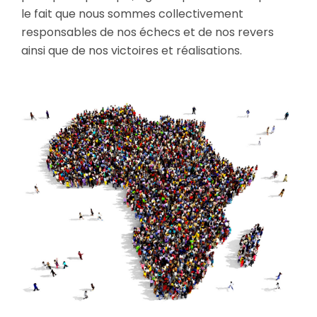
le fait que nous sommes collectivement
responsables de nos échecs et de nos revers
ainsi que de nos victoires et réalisations.