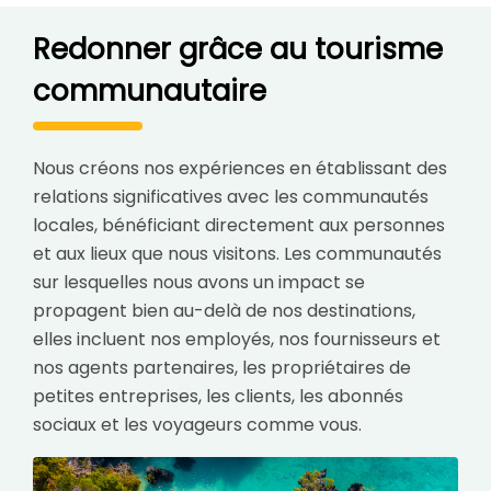
Redonner grâce au tourisme
communautaire
Nous créons nos expériences en établissant des
relations significatives avec les communautés
locales, bénéficiant directement aux personnes
et aux lieux que nous visitons. Les communautés
sur lesquelles nous avons un impact se
propagent bien au-delà de nos destinations,
elles incluent nos employés, nos fournisseurs et
nos agents partenaires, les propriétaires de
petites entreprises, les clients, les abonnés
sociaux et les voyageurs comme vous.